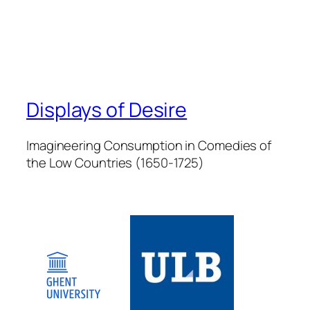
Displays of Desire
Imagineering Consumption in Comedies of
the Low Countries (1650-1725)